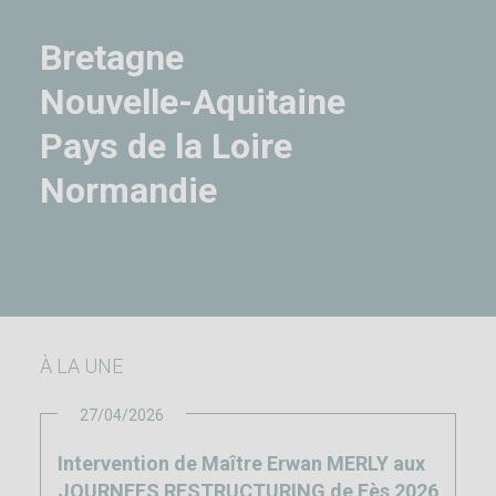
Bretagne
Nouvelle-Aquitaine
Pays de la Loire
Normandie
À LA UNE
27/04/2026
Intervention de Maître Erwan MERLY aux
JOURNEES RESTRUCTURING de Fès 2026