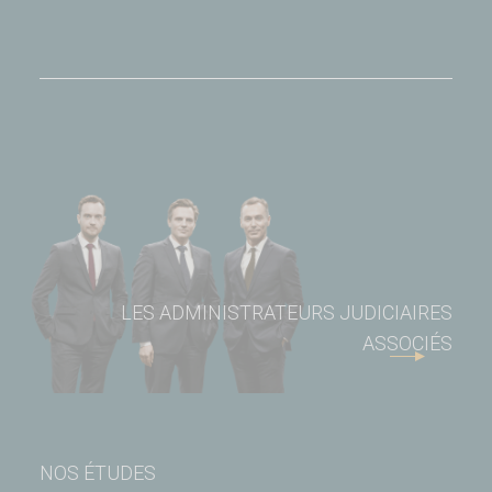
LES ADMINISTRATEURS JUDICIAIRES
ASSOCIÉS
NOS ÉTUDES