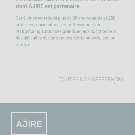
dont AJIRE est partenaire
Cet événement réunit plus de 30 intervenants et 250
praticiens, universitaires et professionnels du
restructuring autour des grands enjeux du traitement
des difficultés des entreprises. Cette nouvelle édition
mettra…
TOUTES NOS RÉFÉRENCES