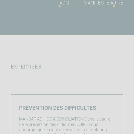
ADN
MANIFESTE AJIRE
EXPERTISES
PREVENTION DES DIFFICULTES
MANDAT AD HOC & CONCILIATION Dans le cadre
de la prévention des difficultés, AJIRE vous
accompagne en tant qu’expert du restructuring