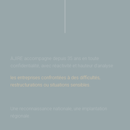
AJIRE accompagne depuis 35 ans en toute
confidentialité, avec réactivité et hauteur d’analyse
les entreprises confrontées à des difficultés,
restructurations ou situations sensibles.
Une reconnaissance nationale, une implantation
régionale.